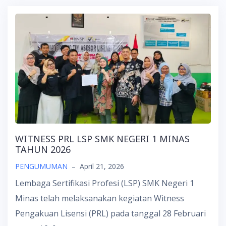
WITNESS PRL LSP SMK NEGERI 1 MINAS
TAHUN 2026
PENGUMUMAN
–
April 21, 2026
Lembaga Sertifikasi Profesi (LSP) SMK Negeri 1
Minas telah melaksanakan kegiatan Witness
Pengakuan Lisensi (PRL) pada tanggal 28 Februari