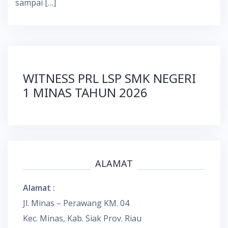
sampai […]
WITNESS PRL LSP SMK NEGERI
1 MINAS TAHUN 2026
ALAMAT
Alamat :
Jl. Minas – Perawang KM. 04
Kec. Minas, Kab. Siak Prov. Riau