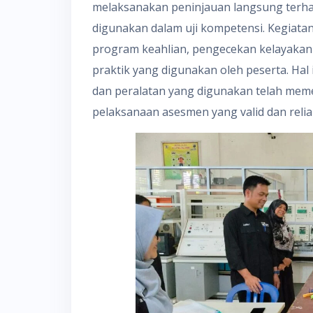
melaksanakan peninjauan langsung terha
digunakan dalam uji kompetensi. Kegiatan
program keahlian, pengecekan kelayakan p
praktik yang digunakan oleh peserta. Hal
dan peralatan yang digunakan telah mem
pelaksanaan asesmen yang valid dan relia