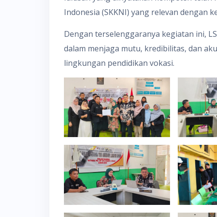
Indonesia (SKKNI) yang relevan dengan ke
Dengan terselenggaranya kegiatan ini, 
dalam menjaga mutu, kredibilitas, dan aku
lingkungan pendidikan vokasi.