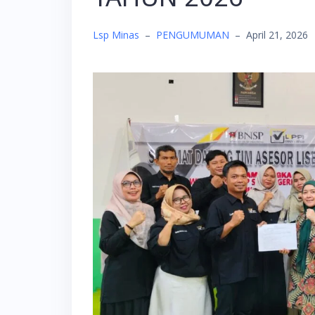
Lsp Minas
–
PENGUMUMAN
–
April 21, 2026