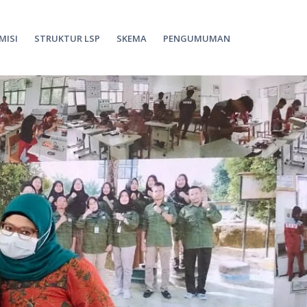
 MISI
STRUKTUR LSP
SKEMA
PENGUMUMAN