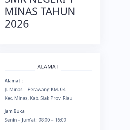
MINAS TAHUN
2026
ALAMAT
Alamat :
Jl. Minas – Perawang KM. 04
Kec. Minas, Kab. Siak Prov. Riau
Jam Buka
Senin – Jum’at : 08:00 – 16:00