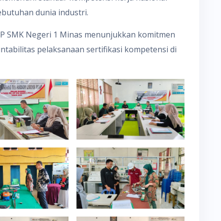
butuhan dunia industri.
LSP SMK Negeri 1 Minas menunjukkan komitmen
ntabilitas pelaksanaan sertifikasi kompetensi di