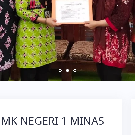
SMK NEGERI 1 MINAS