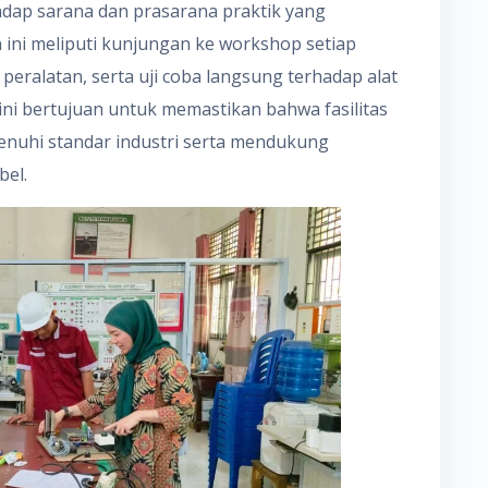
dap sarana dan prasarana praktik yang
 ini meliputi kunjungan ke workshop setiap
eralatan, serta uji coba langsung terhadap alat
 ini bertujuan untuk memastikan bahwa fasilitas
enuhi standar industri serta mendukung
bel.