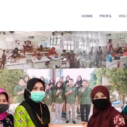
HOME
PROFIL
VISI